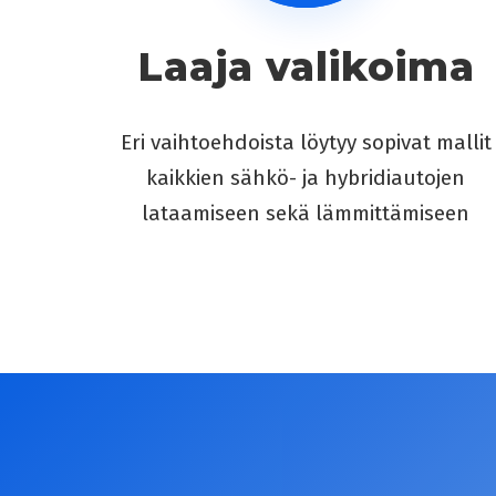
Laaja valikoima
Eri vaihtoehdoista löytyy sopivat mallit
kaikkien sähkö- ja hybridiautojen
lataamiseen sekä lämmittämiseen