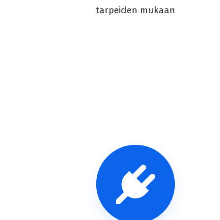
tarpeiden mukaan