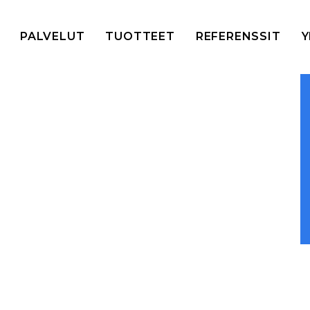
PALVELUT
TUOTTEET
REFERENSSIT
Y