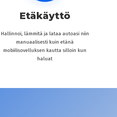
Etäkäyttö
Hallinnoi, lämmitä ja lataa autoasi niin
manuaalisesti kuin etänä
mobiilisovelluksen kautta silloin kun
haluat